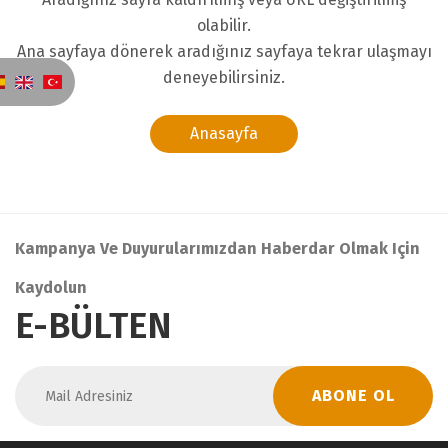
olabilir.
Ana sayfaya dönerek aradığınız sayfaya tekrar ulaşmayı
deneyebilirsiniz.
Anasayfa
Kampanya Ve Duyurularımızdan Haberdar Olmak Için
Kaydolun
E-BÜLTEN
ABONE OL