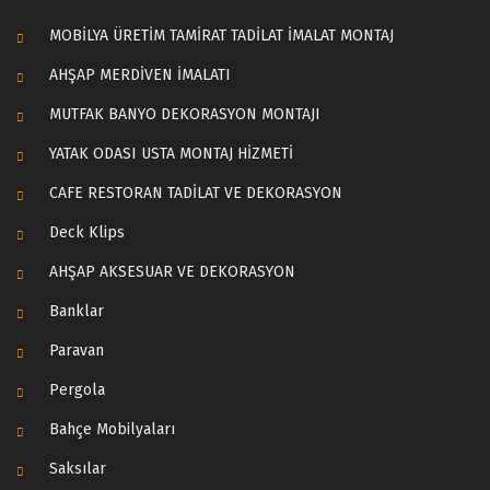
MOBİLYA ÜRETİM TAMİRAT TADİLAT İMALAT MONTAJ
AHŞAP MERDİVEN İMALATI
MUTFAK BANYO DEKORASYON MONTAJI
YATAK ODASI USTA MONTAJ HİZMETİ
CAFE RESTORAN TADİLAT VE DEKORASYON
Deck Klips
AHŞAP AKSESUAR VE DEKORASYON
Banklar
Paravan
Pergola
Bahçe Mobilyaları
Saksılar