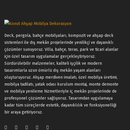
Deck, pergola, bahçe mobilyaları, kompozit ve ahşap deck
sistemleri ile dış mekân projelerinde yenilikçi ve dayanıklı
çözümler sunuyoruz. Villa, bahçe, teras, park ve ticari alanlar
için özel tasarım uygulamalar gerçekleştiriyoruz.
Sürdürülebilir malzemeler, kaliteli işçilik ve modern
tasarımlarla uzun ömürlü dış mekân yaşam alanları
oluşturuyoruz. Ahşap merdiven imalatı, özel mobilya üretimi,
mobilya tadilatı, yatak odası kurulum montaj, monte demonte
ve mobilya yenileme hizmetleriyle iç mekân projelerinde de
profesyonel çözümler sağlıyoruz. Tasarımdan uygulamaya
kadar tüm süreçlerde estetik, dayanıklılık ve fonksiyonelliği
bir araya getiriyoruz.