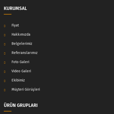
KURUMSAL
Fiyat
Hakkımızda
Belgelerimiz
Referanslarımız
Foto Galeri
Video Galeri
Ekibimiz
Müşteri Görüşleri
ÜRÜN GRUPLARI