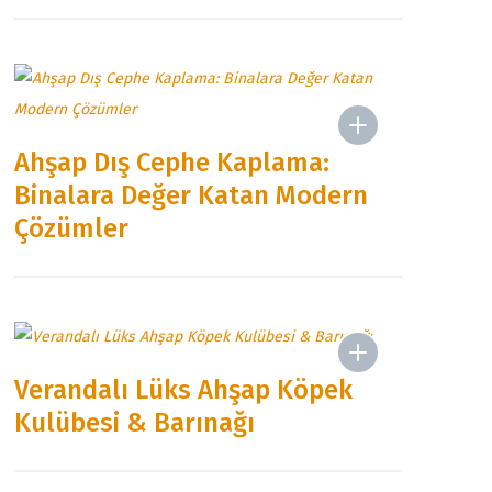
Ahşap Dış Cephe Kaplama:
Binalara Değer Katan Modern
Çözümler
Verandalı Lüks Ahşap Köpek
Kulübesi & Barınağı