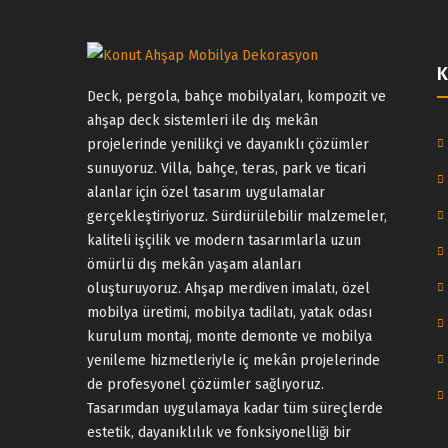
Deck, pergola, bahçe mobilyaları, kompozit ve
ahşap deck sistemleri ile dış mekân
projelerinde yenilikçi ve dayanıklı çözümler
sunuyoruz. Villa, bahçe, teras, park ve ticari
alanlar için özel tasarım uygulamalar
gerçekleştiriyoruz. Sürdürülebilir malzemeler,
kaliteli işçilik ve modern tasarımlarla uzun
ömürlü dış mekân yaşam alanları
oluşturuyoruz. Ahşap merdiven imalatı, özel
mobilya üretimi, mobilya tadilatı, yatak odası
kurulum montaj, monte demonte ve mobilya
yenileme hizmetleriyle iç mekân projelerinde
de profesyonel çözümler sağlıyoruz.
Tasarımdan uygulamaya kadar tüm süreçlerde
estetik, dayanıklılık ve fonksiyonelliği bir