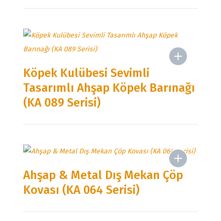
Köpek Kulübesi Sevimli
Tasarımlı Ahşap Köpek Barınağı
(KA 089 Serisi)
Ahşap & Metal Dış Mekan Çöp
Kovası (KA 064 Serisi)