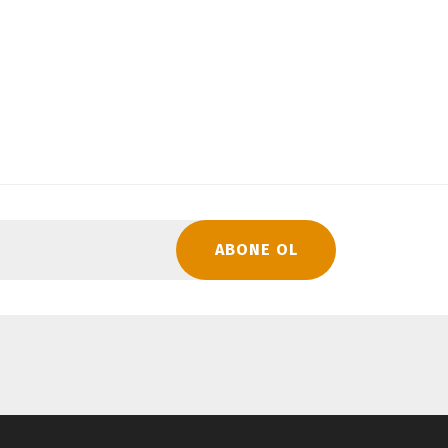
ABONE OL