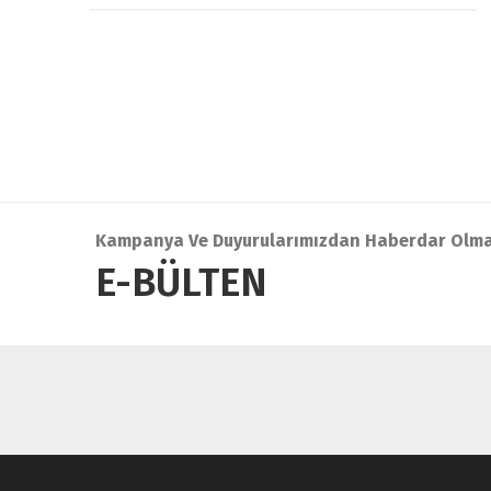
Kampanya Ve Duyurularımızdan Haberdar Olma
E-BÜLTEN