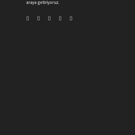
araya getiriyoruz.