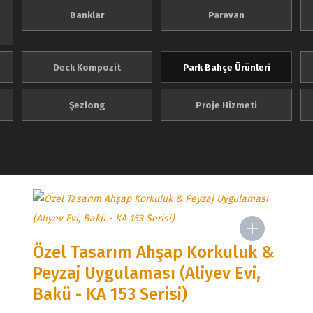
Banklar
Paravan
Deck Kompozit
Park Bahçe Ürünleri
Şezlong
Proje Hizmeti
Özel Tasarım Ahşap Korkuluk &
Peyzaj Uygulaması (Aliyev Evi,
Bakü - KA 153 Serisi)